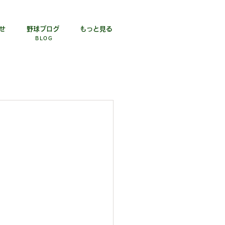
せ
野球ブログ
もっと見る
BLOG​