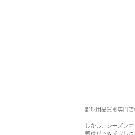
野球用品買取専門店
しかし、シーズンオ
野球ができず寂しさ