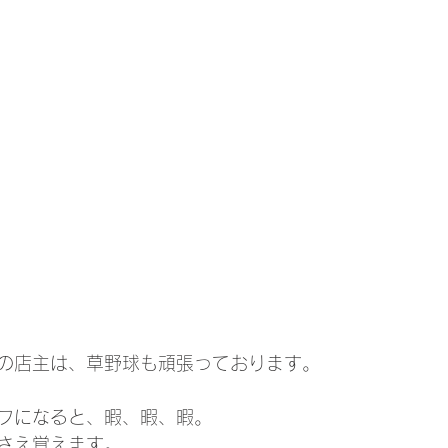
の店主は、草野球も頑張っております。
フになると、暇、暇、暇。
さえ覚えます。