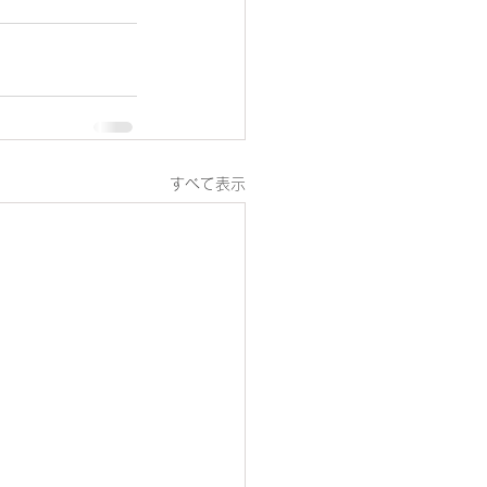
すべて表示