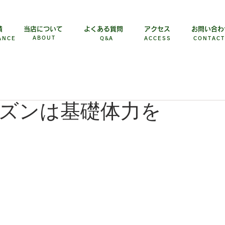
績
当店について
よくある質問
アクセス
お問い合わ
ABOUT
ANCE
Q&A
ACCESS
​CONTACT
ズンは基礎体力を