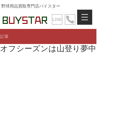
野球用品買取専門店バイスター
記事
オフシーズンは山登り夢中