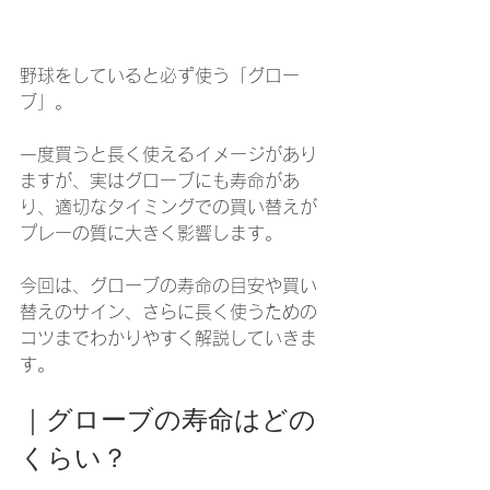
野球をしていると必ず使う「グロー
ブ」。
一度買うと長く使えるイメージがあり
ますが、実はグローブにも寿命があ
り、適切なタイミングでの買い替えが
プレーの質に大きく影響します。
今回は、グローブの寿命の目安や買い
替えのサイン、さらに長く使うための
コツまでわかりやすく解説していきま
す。
｜グローブの寿命はどの
くらい？