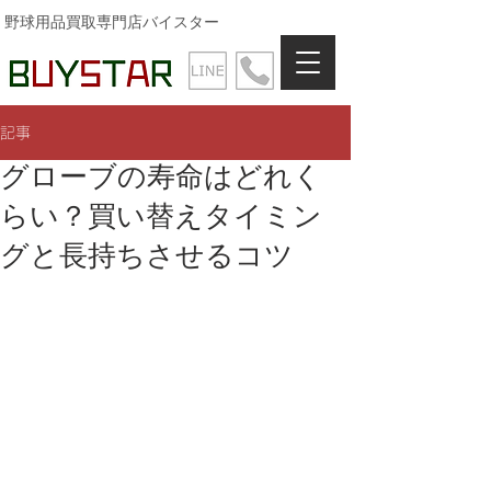
野球用品買取専門店バイスター
記事
グローブの寿命はどれく
らい？買い替えタイミン
グと長持ちさせるコツ