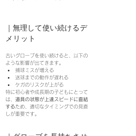
｜無理して使い続けるデ
メリット
古いグローブを使い続けると、以下の
ような影響が出てきます。
捕球ミスが増える
送球までの動作が遅れる
ケガのリスクが上がる
特に初心者や成長期の子どもにとって
は、
道具の状態が上達スピードに直結
する
ため、適切なタイミングでの見直
しが重要です。