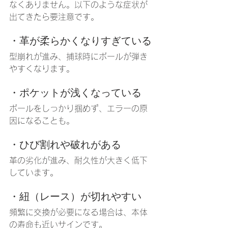
なくありません。以下のような症状が
出てきたら要注意です。
・革が柔らかくなりすぎている
型崩れが進み、捕球時にボールが弾き
やすくなります。
・ポケットが浅くなっている
ボールをしっかり掴めず、エラーの原
因になることも。
・ひび割れや破れがある
革の劣化が進み、耐久性が大きく低下
しています。
・紐（レース）が切れやすい
頻繁に交換が必要になる場合は、本体
の寿命も近いサインです。