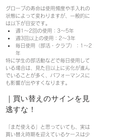
グローブの寿命は使用頻度や手入れの
状態によって変わりますが、一般的に
は以下が目安です。
週1〜2回の使用：3〜5年
週3回以上の使用：2〜3年
毎日使用（部活・クラブ）：1〜2
年
特に学生の部活動などで毎日使用して
いる場合は、見た目以上に劣化が進ん
でいることが多く、パフォーマンスに
も影響が出やすくなります。
｜買い替えのサインを見
逃すな！
「まだ使える」と思っていても、実は
買い替え時期を迎えているケースは少