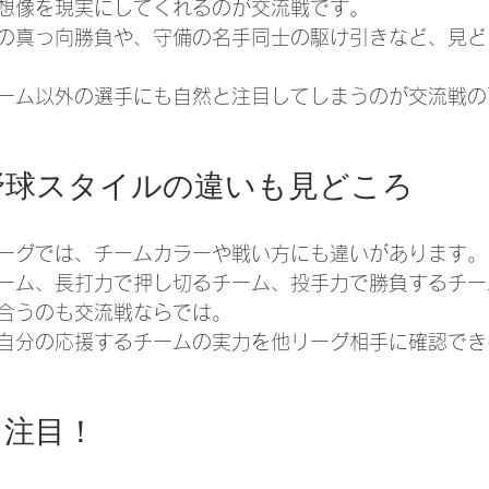
想像を現実にしてくれるのが交流戦です。
の真っ向勝負や、守備の名手同士の駆け引きなど、見ど
ーム以外の選手にも自然と注目してしまうのが交流戦の
野球スタイルの違いも見どころ
ーグでは、チームカラーや戦い方にも違いがあります。
ーム、長打力で押し切るチーム、投手力で勝負するチー
合うのも交流戦ならでは。
自分の応援するチームの実力を他リーグ相手に確認でき
も注目！