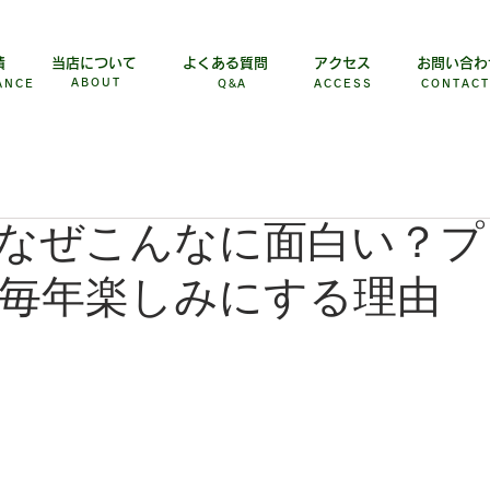
績
当店について
よくある質問
アクセス
お問い合わ
ABOUT
ANCE
Q&A
ACCESS
​CONTACT
なぜこんなに面白い？プ
毎年楽しみにする理由