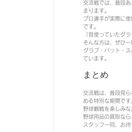
交流戦では、普段あ
まります。
プロ選手が実際に使
です。
「昔使っていたグラ
そんな方は、ぜひ一
グラブ・バット・ス
ています。
まとめ
交流戦は、普段見ら
める特別な期間です
野球観戦を楽しみな
野球用品の買取なら
スタッフ一同、お待