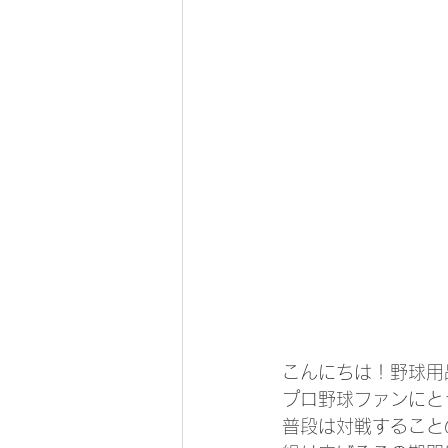
こんにちは！野球用品
プロ野球ファンにと
普段は対戦すること