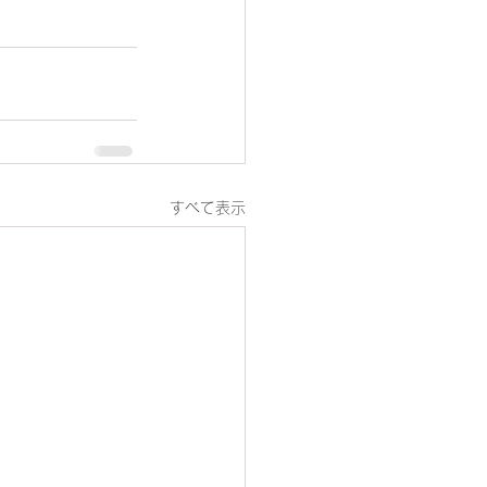
すべて表示