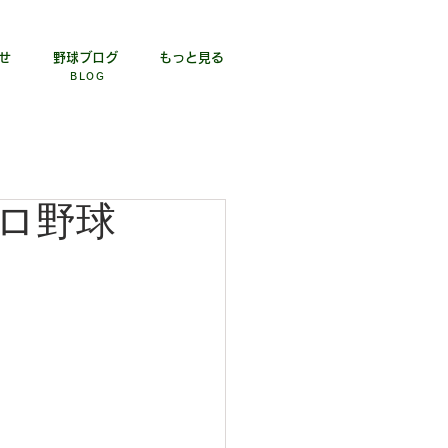
せ
野球ブログ
もっと見る
BLOG​
ロ野球