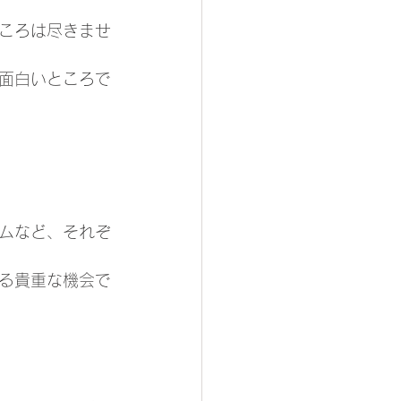
ころは尽きませ
面白いところで
ムなど、それぞ
る貴重な機会で