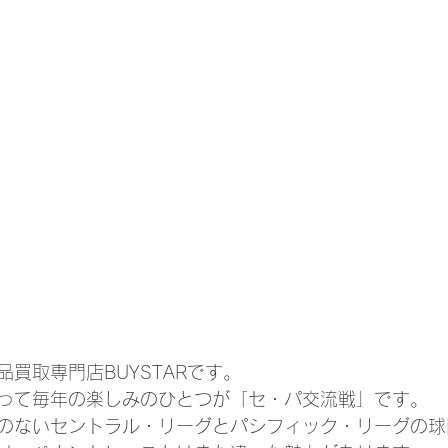
買取専門店BUYSTARです。
って毎年の楽しみのひとつが「セ・パ交流戦」です。
のないセントラル・リーグとパシフィック・リーグの球