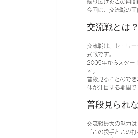
繰り広げるこの期間
今回は、交流戦の面
交流戦とは
交流戦は、セ・リー
式戦です。
2005年からスタ
す。
普段見ることのでき
体が注目する期間で
普段見られ
交流戦最大の魅力は
「この投手とこの打