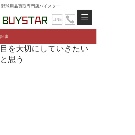
野球用品買取専門店バイスター
記事
目を大切にしていきたい
と思う