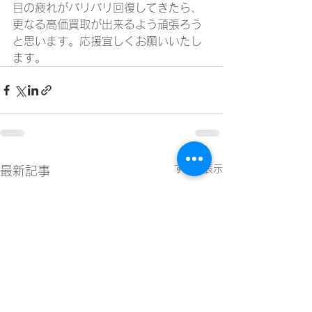
目の疲れがバリバリ回復してきたら、
更なる高価買取が出来るよう頑張ろう
と思います。応援宜しくお願いいたし
ます。
すべて表示
最新記事