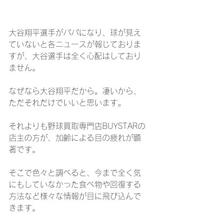
大谷翔平選手がパパになり、球が見え
ていないと各ニュースが報じておりま
すが、大谷選手は全く心配はしており
ません。
なぜなら大谷翔平だから。凄いから、
ただそれだけでいいと思います。
それよりも野球買取専門店BUYSTARの
店主の方が、加齢による目の疲れが顕
著です。
そこで色々と調べると、今まで全く気
にもしていなかった食べ物や回復する
方法など様々な情報が目に飛び込んで
きます。