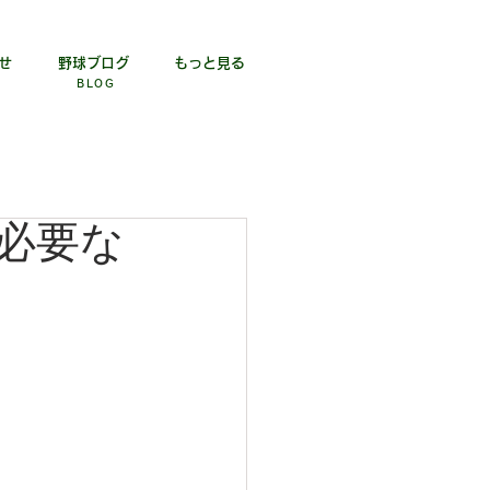
せ
野球ブログ
もっと見る
BLOG​
必要な