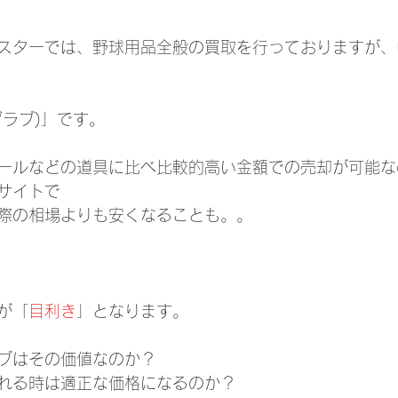
スターでは、野球用品全般の買取を行っておりますが、
グラブ)」です。
ールなどの道具に比べ比較的高い金額での売却が可能な
サイトで
際の相場よりも安くなることも。。
が「
目利き
」となります。
ブはその価値なのか？
れる時は適正な価格になるのか？