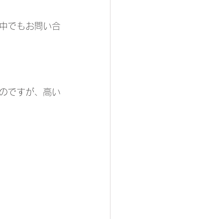
中でもお問い合
のですが、高い