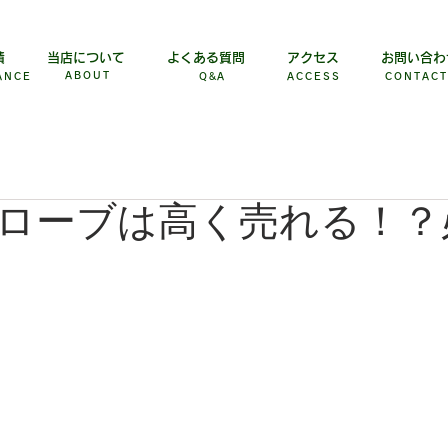
績
当店について
よくある質問
アクセス
お問い合わ
ABOUT
ANCE
Q&A
ACCESS
​CONTACT
ローブは高く売れる！？