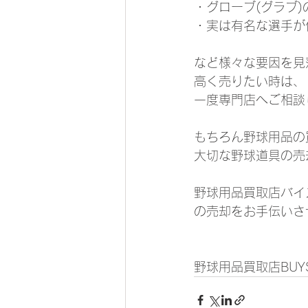
・グローブ(グラブ)
・実は有名な選手が
など様々な要因を見
高く売りたい時は、
一度専門店へご相談
もちろん野球用品の
大切な野球道具の売
野球用品買取店バイ
の売却をお手伝いさ
野球用品買取店BUYS