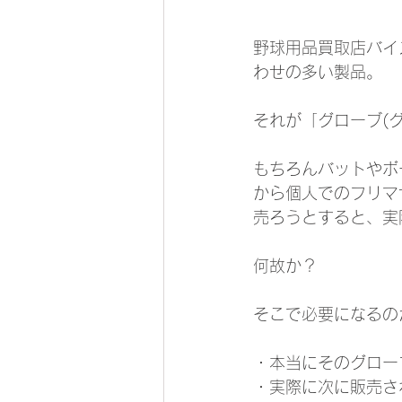
野球用品買取店バイ
わせの多い製品。
それが「グローブ(
もちろんバットやボ
から個人でのフリマ
売ろうとすると、実
何故か？
そこで必要になるの
・本当にそのグロー
・実際に次に販売さ