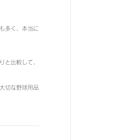
も多く、本当に
りと比較して、
の大切な野球用品