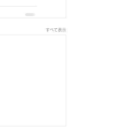
すべて表示