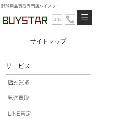
野球用品買取専門店バイスター
サイトマップ
サービス
店頭買取
発送買取
LINE査定