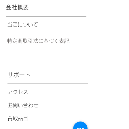
会社概要
当店について
特定商取引法に基づく表記
サポート
アクセス
お問い合わせ
買取品目